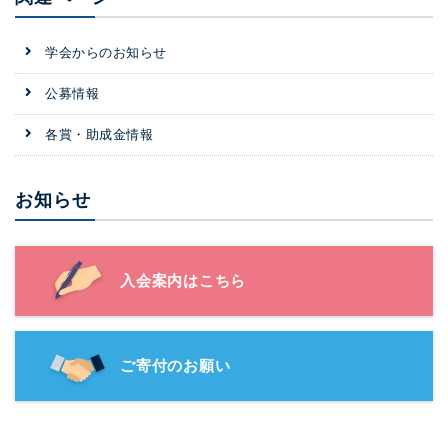
学会からのお知らせ
公募情報
各賞・助成金情報
お知らせ
入会案内はこちら
ご寄付のお願い