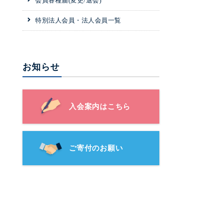
会員各種届(変更/退会)
特別法人会員・法人会員一覧
お知らせ
入会案内はこちら
ご寄付のお願い