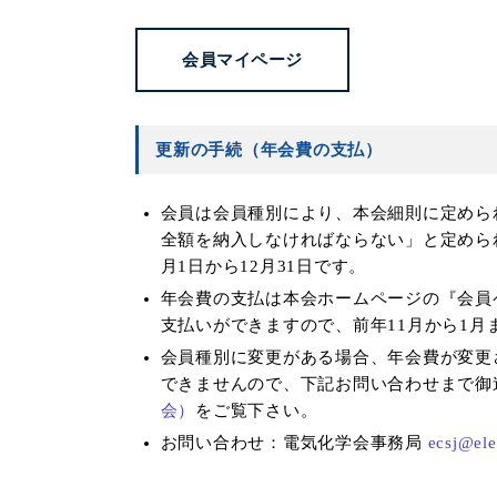
会員マイページ
更新の手続（年会費の支払）
会員は会員種別により、本会細則に定めら
全額を納入しなければならない」と定めら
月1日から12月31日です。
年会費の支払は本会ホームページの『会員
支払いができますので、前年11月から1月
会員種別に変更がある場合、年会費が変更
できませんので、下記お問い合わせまで御
会）
をご覧下さい。
お問い合わせ：電気化学会事務局
ecsj@ele