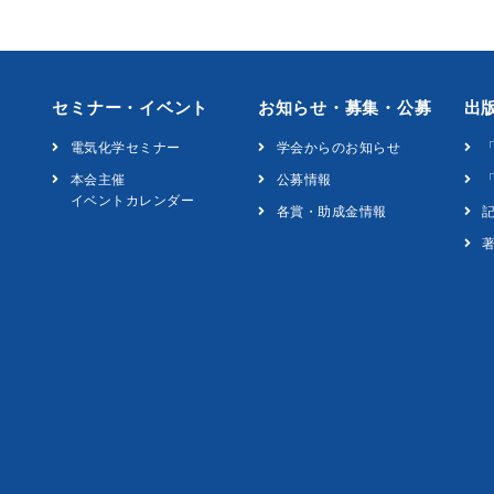
セミナー・イベント
お知らせ・募集・公募
出
電気化学セミナー
学会からのお知らせ
本会主催
公募情報
「
イベントカレンダー
各賞・助成金情報