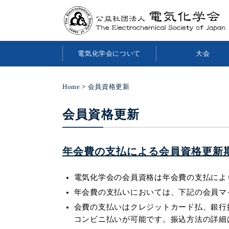
電気化学会について
大会
Home
>
会員資格更新
会員資格更新
年会費の支払による会員資格更新期
電気化学会の会員資格は年会費の支払によ
年会費の支払いにおいては、下記の会員マ
会費の支払いはクレジットカード払、銀行
コンビニ払いが可能です。振込方法の詳細