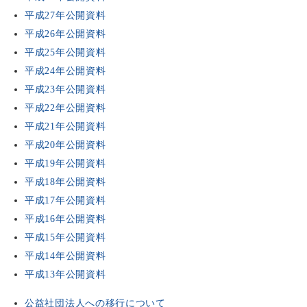
平成27年公開資料
平成26年公開資料
平成25年公開資料
平成24年公開資料
平成23年公開資料
平成22年公開資料
平成21年公開資料
平成20年公開資料
平成19年公開資料
平成18年公開資料
平成17年公開資料
平成16年公開資料
平成15年公開資料
平成14年公開資料
平成13年公開資料
公益社団法人への移行について