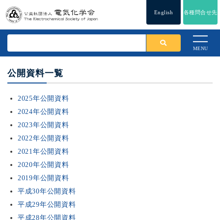
English
各種問合せ先
MENU
公開資料一覧
2025年公開資料
2024年公開資料
2023年公開資料
2022年公開資料
2021年公開資料
2020年公開資料
2019年公開資料
平成30年公開資料
平成29年公開資料
平成28年公開資料