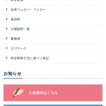
名誉フェロー・フェロー
規則等
公開資料一覧
事務局
ロゴマーク
特定商取引法に基づく表記
お知らせ
入会案内はこちら