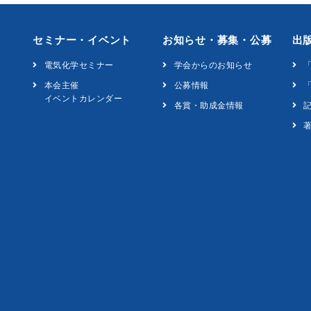
セミナー・イベント
お知らせ・募集・公募
出
電気化学セミナー
学会からのお知らせ
本会主催
公募情報
「
イベントカレンダー
各賞・助成金情報