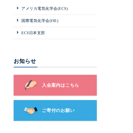
アメリカ電気化学会(ECS)
国際電気化学会(ISE)
ECS日本支部
お知らせ
入会案内はこちら
ご寄付のお願い