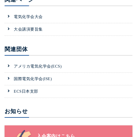
電気化学会大会
大会講演要旨集
関連団体
アメリカ電気化学会(ECS)
国際電気化学会(ISE)
ECS日本支部
お知らせ
入会案内はこちら