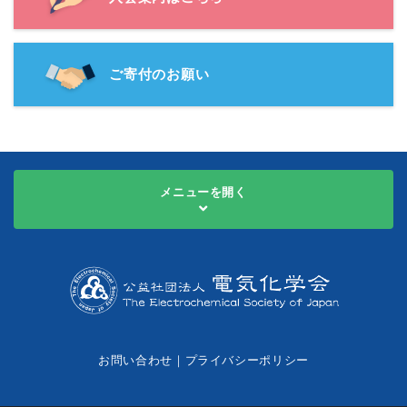
ご寄付のお願い
メニューを開く
お問い合わせ
｜
プライバシーポリシー