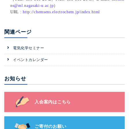
ns@ml.nagasaki-u.ac.jp
）
URL :
http://chemsens.electrochem.jp/index.html
関連ページ
電気化学セミナー
イベントカレンダー
お知らせ
入会案内はこちら
ご寄付のお願い