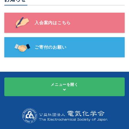
入会案内はこちら
ご寄付のお願い
メニューを開く