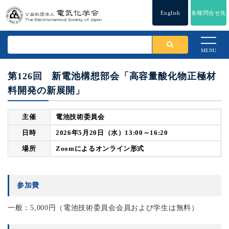
English
各種問合せ先
MENU
第126回 新電池構想部会「高容量酸化物正極材
料開発の新展開」
主催
電池技術委員会
日時
2026年5月20日（水）13:00～16:20
場所
Zoomによるオンライン形式
参加費
一般：5,000円（電池技術委員会会員および学生は無料）