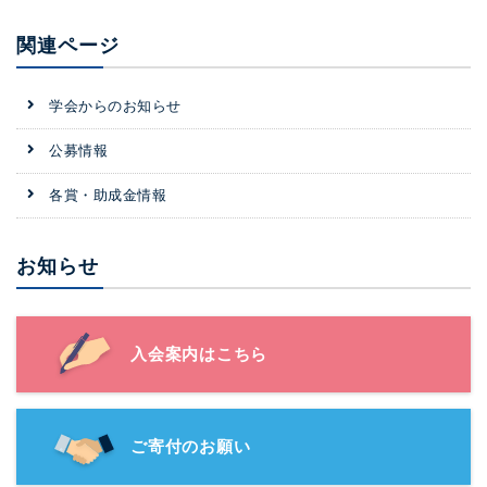
関連ページ
学会からのお知らせ
公募情報
各賞・助成金情報
お知らせ
入会案内はこちら
ご寄付のお願い