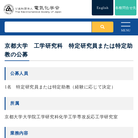
English
各種問合せ先
MENU
京都大学 工学研究科 特定研究員または特定助
教の公募
公募人員
1名 特定研究員または特定助教（経験に応じて決定）
所属
京都大学大学院工学研究科化学工学専攻反応工学研究室
業務内容