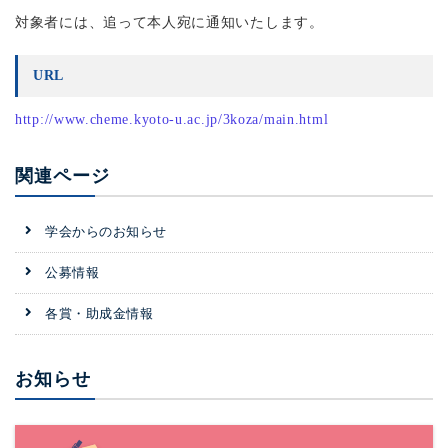
対象者には、追って本人宛に通知いたします。
URL
http://www.cheme.kyoto-u.ac.jp/3koza/main.html
関連ページ
学会からのお知らせ
公募情報
各賞・助成金情報
お知らせ