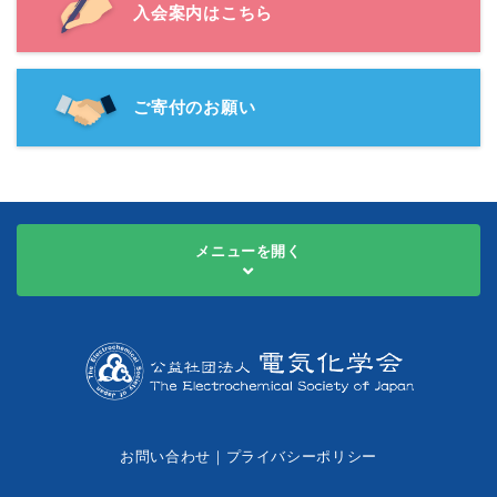
入会案内はこちら
ご寄付のお願い
メニューを開く
お問い合わせ
｜
プライバシーポリシー