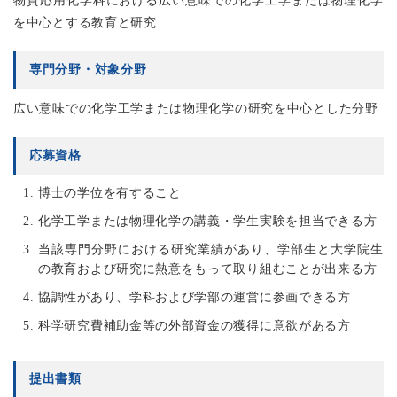
物質応用化学科における広い意味での化学工学または物理化学
を中心とする教育と研究
専門分野・対象分野
広い意味での化学工学または物理化学の研究を中心とした分野
応募資格
博士の学位を有すること
化学工学または物理化学の講義・学生実験を担当できる方
当該専門分野における研究業績があり、学部生と大学院生
の教育および研究に熱意をもって取り組むことが出来る方
協調性があり、学科および学部の運営に参画できる方
科学研究費補助金等の外部資金の獲得に意欲がある方
提出書類