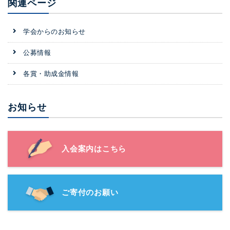
関連ページ
学会からのお知らせ
公募情報
各賞・助成金情報
お知らせ
入会案内はこちら
ご寄付のお願い