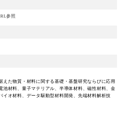
RL参照
据えた物質・材料に関する基礎・基盤研究ならびに応用
電池材料、量子マテリアル、半導体材料、磁性材料、金
バイオ材料、データ駆動型材料開発、先端材料解析技