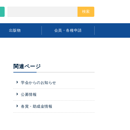
出版物
会員・各種申請
関連ページ
学会からのお知らせ
公募情報
各賞・助成金情報