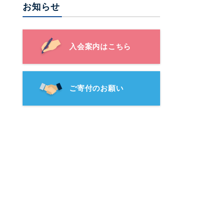
お知らせ
入会案内はこちら
ご寄付のお願い