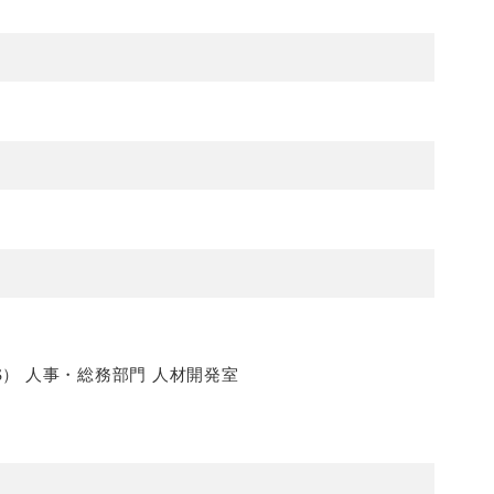
S） 人事・総務部門 人材開発室