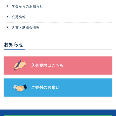
学会からのお知らせ
公募情報
各賞・助成金情報
お知らせ
入会案内はこちら
ご寄付のお願い