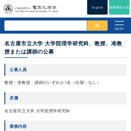
English
各種問合せ先
MENU
名古屋市立大学 大学院理学研究科、教授、准教
授または講師の公募
公募人員
教授・准教授・講師のいずれか1名（任期：なし）
所属
名古屋市立大学 大学院理学研究科
業務内容