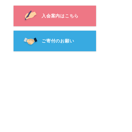
入会案内はこちら
ご寄付のお願い