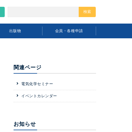
出版物
会員・各種申請
関連ページ
電気化学セミナー
イベントカレンダー
お知らせ