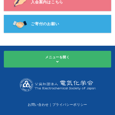
入会案内はこちら
ご寄付のお願い
メニューを開く
お問い合わせ
｜
プライバシーポリシー