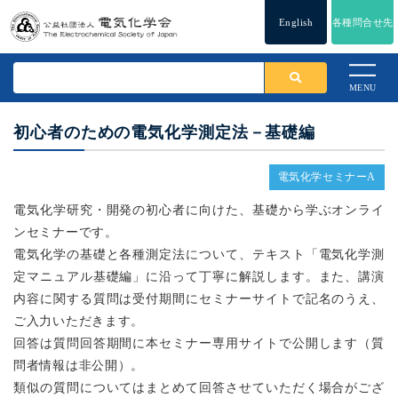
English
各種問合せ先
MENU
初心者のための電気化学測定法－基礎編
電気化学セミナーA
電気化学研究・開発の初心者に向けた、基礎から学ぶオンライ
ンセミナーです。
電気化学の基礎と各種測定法について、テキスト「電気化学測
定マニュアル基礎編」に沿って丁寧に解説します。また、講演
内容に関する質問は受付期間にセミナーサイトで記名のうえ、
ご入力いただきます。
回答は質問回答期間に本セミナー専用サイトで公開します（質
問者情報は非公開）。
類似の質問についてはまとめて回答させていただく場合がござ