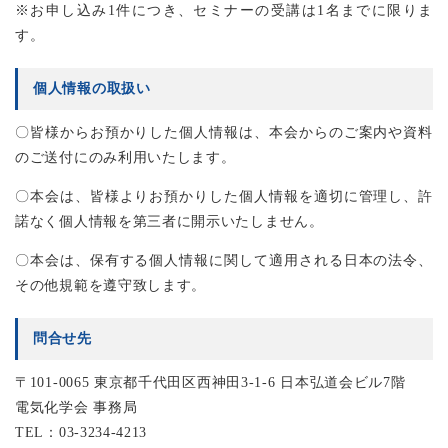
※お申し込み1件につき、セミナーの受講は1名までに限りま
す。
個人情報の取扱い
〇皆様からお預かりした個人情報は、本会からのご案内や資料
のご送付にのみ利用いたします。
〇本会は、皆様よりお預かりした個人情報を適切に管理し、許
諾なく個人情報を第三者に開示いたしません。
〇本会は、保有する個人情報に関して適用される日本の法令、
その他規範を遵守致します。
問合せ先
〒101-0065 東京都千代田区西神田3-1-6 日本弘道会ビル7階
電気化学会 事務局
TEL：03-3234-4213