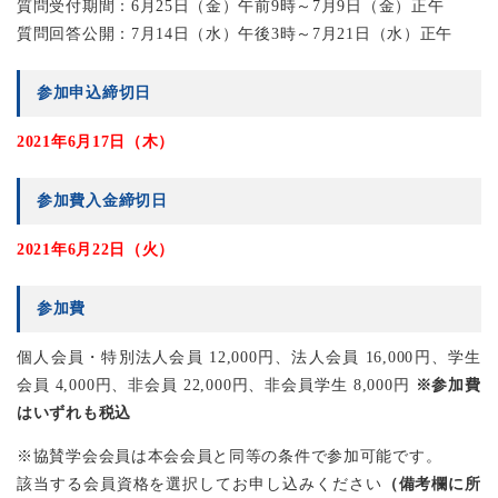
質問受付期間：6月25日（金）午前9時～7月9日（金）正午
質問回答公開：7月14日（水）午後3時～7月21日（水）正午
参加申込締切日
2021年6月17日（木）
参加費入金締切日
2021年6月22日（火）
参加費
個人会員・特別法人会員 12,000円、法人会員 16,000円、学生
会員 4,000円、非会員 22,000円、非会員学生 8,000円
※参加費
はいずれも税込
※協賛学会会員は本会会員と同等の条件で参加可能です。
該当する会員資格を選択してお申し込みください
（備考欄に所