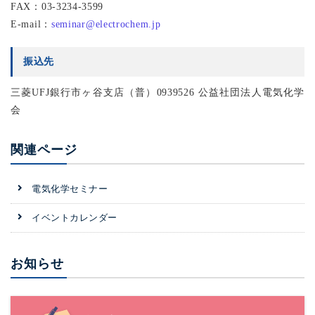
FAX：03-3234-3599
E-mail：
seminar@electrochem.jp
振込先
三菱UFJ銀行市ヶ谷支店（普）0939526 公益社団法人電気化学
会
関連ページ
電気化学セミナー
イベントカレンダー
お知らせ