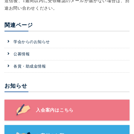
送信後、1週間以内に受領確認のメールが届かない場合は、別
途お問い合わせください。
関連ページ
学会からのお知らせ
公募情報
各賞・助成金情報
お知らせ
入会案内はこちら