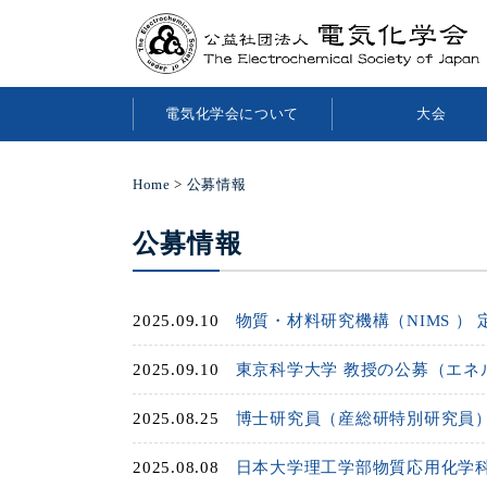
電気化学会について
大会
Home
>
公募情報
公募情報
2025.09.10
物質・材料研究機構（NIMS ）
2025.09.10
東京科学大学 教授の公募（エネ
2025.08.25
博士研究員（産総研特別研究員
2025.08.08
日本大学理工学部物質応用化学科