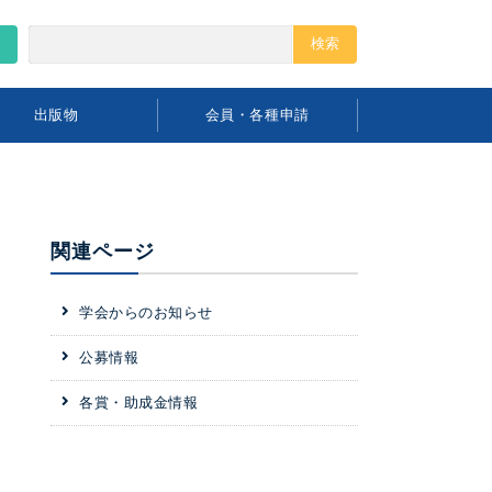
出版物
会員・各種申請
関連ページ
学会からのお知らせ
公募情報
各賞・助成金情報