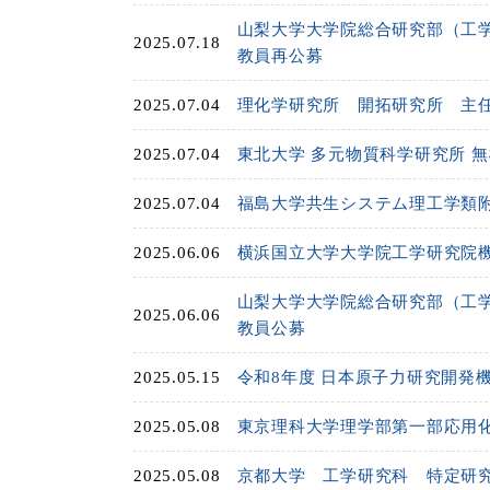
山梨大学大学院総合研究部（工
2025.07.18
教員再公募
2025.07.04
理化学研究所 開拓研究所 主
2025.07.04
東北大学 多元物質科学研究所 
2025.07.04
福島大学共生システム理工学類
2025.06.06
横浜国立大学大学院工学研究院
山梨大学大学院総合研究部（工
2025.06.06
教員公募
2025.05.15
令和8年度 日本原子力研究開発
2025.05.08
東京理科大学理学部第一部応用
2025.05.08
京都大学 工学研究科 特定研