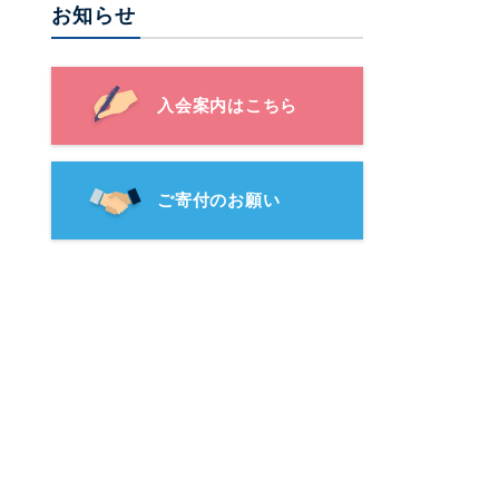
お知らせ
入会案内はこちら
ご寄付のお願い