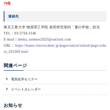
70名
連絡先
東京工業大学 物質理工学院 多田研究室内「夏の学校」担当
TEL：03-5734-3146
E-mail：
denka_summer2023@outlook.com
URL：
https://kanto.electrochem.jp/pages/notice/school/page-scho
ol_202309.html
関連ページ
電気化学セミナー
イベントカレンダー
お知らせ