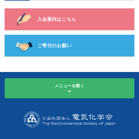
入会案内はこちら
ご寄付のお願い
メニューを開く