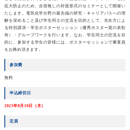
拡大防止のため、合宿無しの対面形式のセミナーとして開催い
たします。電気化学分野の最先端の研究・キャリアパスへの理
解を深めること及び学生同士の交流を目的として、先生方によ
る特別講演・学生ポスターセッション（優秀ポスター賞の表彰
有）・グループワークを行います。なお、学生同士の交流を目
的に、参加する学生の皆様には、ポスターセッションで審査員
をお務め頂きます。
参加費
無料
申込締切日
2023年8月10日（木）
定員