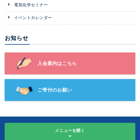
電気化学セミナー
イベントカレンダー
お知らせ
入会案内はこちら
ご寄付のお願い
メニューを開く